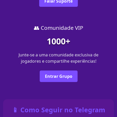
Falar Suporte
👥 Comunidade VIP
1000+
Junte-se a uma comunidade exclusiva de
jogadores e compartilhe experiências!
Entrar Grupo
📱 Como Seguir no Telegram