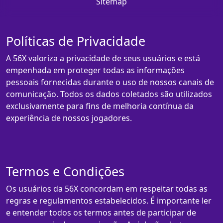
Sitemap
Políticas de Privacidade
A 56X valoriza a privacidade de seus usuários e está
empenhada em proteger todas as informações
pessoais fornecidas durante o uso de nossos canais de
comunicação. Todos os dados coletados são utilizados
exclusivamente para fins de melhoria contínua da
experiência de nossos jogadores.
Termos e Condições
Os usuários da 56X concordam em respeitar todas as
regras e regulamentos estabelecidos. É importante ler
e entender todos os termos antes de participar de