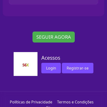
SEGUIR AGORA
Acessos
Login
Registrar-se
Políticas de Privacidade
Termos e Condições