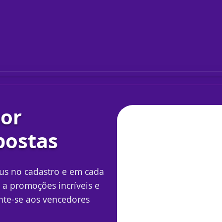
hor
postas
us no cadastro e em cada
 a promoções incríveis e
unte-se aos vencedores