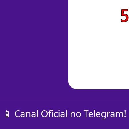
📱 Canal Oficial no Telegram!