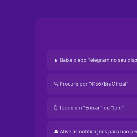
📱 Baixe o app Telegram no seu disp
🔍 Procure por "@567BraOficial"
👆 Toque em "Entrar" ou "Join"
🔔 Ative as notificações para não p