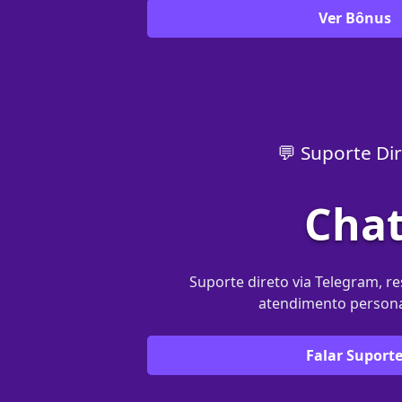
Ver Bônus
💬 Suporte Di
Cha
Suporte direto via Telegram, r
atendimento persona
Falar Suport