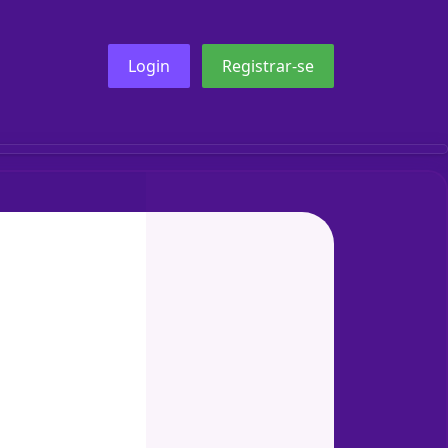
Login
Registrar-se