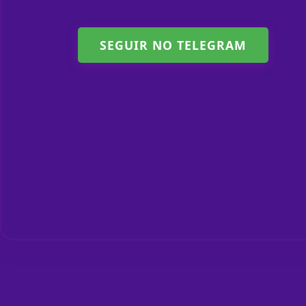
SEGUIR NO TELEGRAM