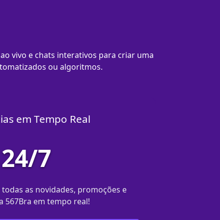
ao vivo e chats interativos para criar uma
utomatizados ou algoritmos.
cias em Tempo Real
24/7
e todas as novidades, promoções e
a 567Bra em tempo real!