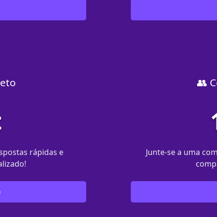
reto
👥 
t
espostas rápidas e
Junte-se a uma com
lizado!
compa
e