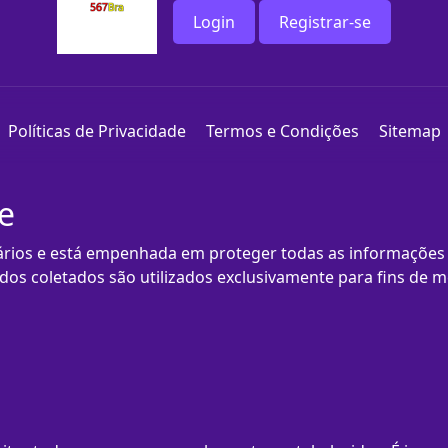
Login
Registrar-se
Políticas de Privacidade
Termos e Condições
Sitemap
de
uários e está empenhada em proteger todas as informações
os coletados são utilizados exclusivamente para fins de m