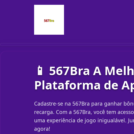
📱 567Bra A Mel
Plataforma de A
Cadastre-se na 567Bra para ganhar bôn
recarga. Com a 567Bra, você tem acesso
uma experiência de jogo inigualável. J
agora!