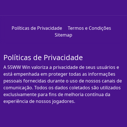
Políticas de Privacidade
Termos e Condições
Sitemap
Políticas de Privacidade
A 55WW Win valoriza a privacidade de seus usuários e
está empenhada em proteger todas as informações
pessoais fornecidas durante o uso de nossos canais de
comunicação. Todos os dados coletados são utilizados
exclusivamente para fins de melhoria contínua da
experiência de nossos jogadores.