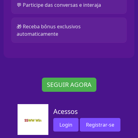
💬 Participe das conversas e interaja
🎁 Receba bônus exclusivos
automaticamente
SEGUIR AGORA
Acessos
Login
Registrar-se