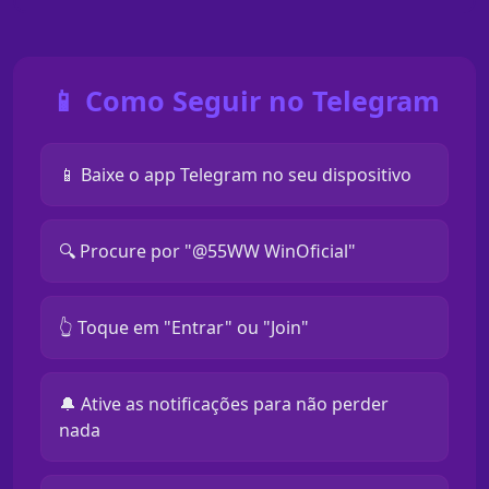
📱 Como Seguir no Telegram
📱 Baixe o app Telegram no seu dispositivo
🔍 Procure por "@55WW WinOficial"
👆 Toque em "Entrar" ou "Join"
🔔 Ative as notificações para não perder
nada