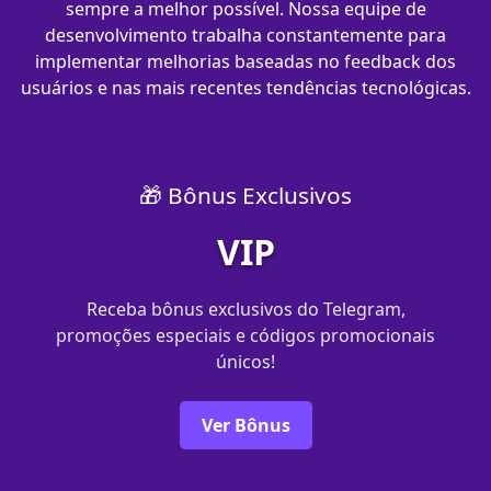
sempre a melhor possível. Nossa equipe de
desenvolvimento trabalha constantemente para
implementar melhorias baseadas no feedback dos
usuários e nas mais recentes tendências tecnológicas.
🎁 Bônus Exclusivos
VIP
Receba bônus exclusivos do Telegram,
promoções especiais e códigos promocionais
únicos!
Ver Bônus