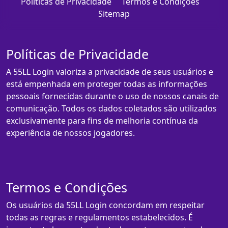
Políticas de Privacidade
Termos e Condições
Sitemap
Políticas de Privacidade
A 55LL Login valoriza a privacidade de seus usuários e
está empenhada em proteger todas as informações
pessoais fornecidas durante o uso de nossos canais de
comunicação. Todos os dados coletados são utilizados
exclusivamente para fins de melhoria contínua da
experiência de nossos jogadores.
Termos e Condições
Os usuários da 55LL Login concordam em respeitar
todas as regras e regulamentos estabelecidos. É