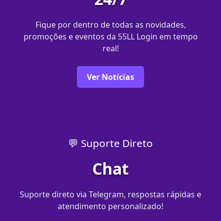
Fique por dentro de todas as novidades,
promoções e eventos da 55LL Login em tempo
real!
Ver Notícias
💬 Suporte Direto
Chat
Suporte direto via Telegram, respostas rápidas e
atendimento personalizado!