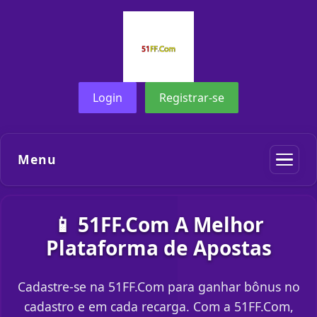
Login
Registrar-se
Menu
📱 51FF.Com A Melhor
Plataforma de Apostas
Cadastre-se na 51FF.Com para ganhar bônus no
cadastro e em cada recarga. Com a 51FF.Com,