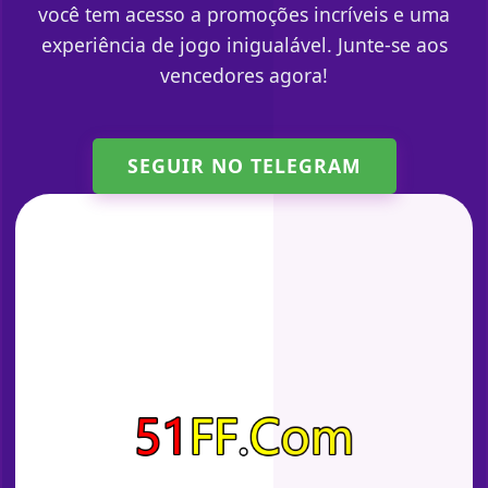
você tem acesso a promoções incríveis e uma
experiência de jogo inigualável. Junte-se aos
vencedores agora!
SEGUIR NO TELEGRAM