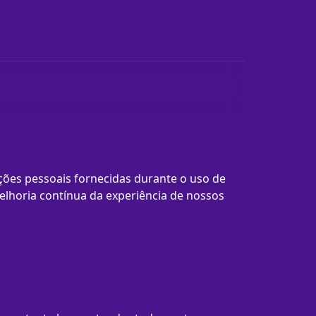
ções pessoais fornecidas durante o uso de
elhoria contínua da experiência de nossos