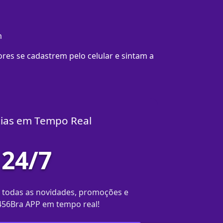
m
ores se cadastrem pelo celular e sintam a
cias em Tempo Real
24/7
e todas as novidades, promoções e
456Bra APP em tempo real!