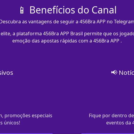
📱 Benefícios do Canal
Descubra as vantagens de seguir a 456Bra APP no Telegra
lite, a plataforma 456Bra APP Brasil permite que os jogad
emoção das apostas rápidas com a 456Bra APP .
sivos
📢 Notí
m, promoções especiais
Fique por dentro d
s únicos!
eventos da 