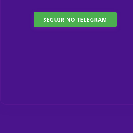
SEGUIR NO TELEGRAM