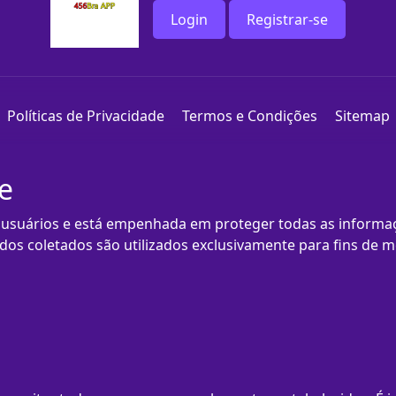
Login
Registrar-se
Políticas de Privacidade
Termos e Condições
Sitemap
de
s usuários e está empenhada em proteger todas as informa
os coletados são utilizados exclusivamente para fins de m