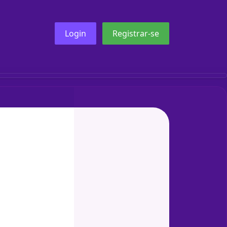
Login
Registrar-se