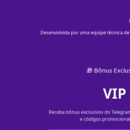
Desenvolvida por uma equipe técnica de e
🎁 Bônus Exclu
VIP
Receba bônus exclusivos do Telegra
e códigos promocionai