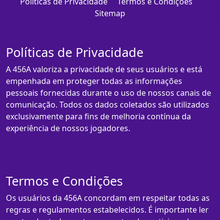
Políticas de Privacidade
Termos e Condições
Sitemap
Políticas de Privacidade
A 456A valoriza a privacidade de seus usuários e está
empenhada em proteger todas as informações
pessoais fornecidas durante o uso de nossos canais de
comunicação. Todos os dados coletados são utilizados
exclusivamente para fins de melhoria contínua da
experiência de nossos jogadores.
Termos e Condições
Os usuários da 456A concordam em respeitar todas as
regras e regulamentos estabelecidos. É importante ler