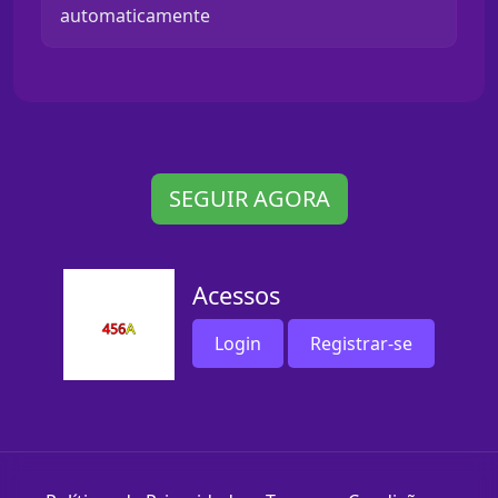
automaticamente
SEGUIR AGORA
Acessos
Login
Registrar-se