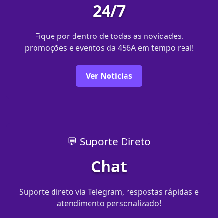
24/7
Fique por dentro de todas as novidades,
promoções e eventos da 456A em tempo real!
Ver Notícias
💬 Suporte Direto
Chat
Suporte direto via Telegram, respostas rápidas e
atendimento personalizado!