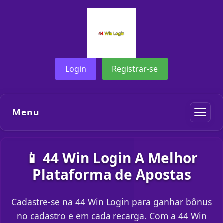
Login
Registrar-se
Menu
📱 44 Win Login A Melhor
Plataforma de Apostas
Cadastre-se na 44 Win Login para ganhar bônus
no cadastro e em cada recarga. Com a 44 Win