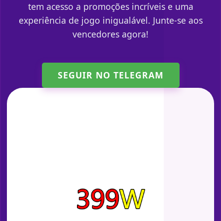
tem acesso a promoções incríveis e uma
experiência de jogo inigualável. Junte-se aos
vencedores agora!
SEGUIR NO TELEGRAM