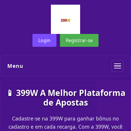
Login
Registrar-se
Menu
📱 399W A Melhor Plataforma
de Apostas
Cadastre-se na 399W para ganhar bônus no
cadastro e em cada recarga. Com a 399W, você