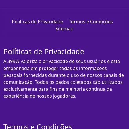
Políticas de Privacidade
Termos e Condições
Sitemap
Políticas de Privacidade
A 399W valoriza a privacidade de seus usuários e está
empenhada em proteger todas as informações
pessoais fornecidas durante o uso de nossos canais de
comunicação. Todos os dados coletados são utilizados
exclusivamente para fins de melhoria contínua da
experiência de nossos jogadores.
Termos e Condições