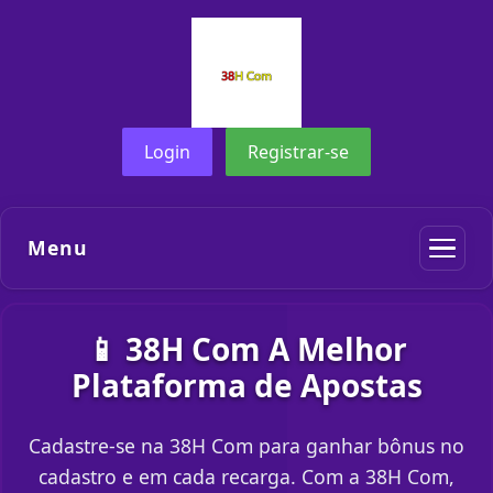
Login
Registrar-se
Menu
📱 38H Com A Melhor
Plataforma de Apostas
Cadastre-se na 38H Com para ganhar bônus no
cadastro e em cada recarga. Com a 38H Com,