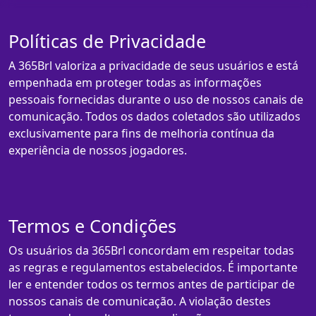
Políticas de Privacidade
A 365Brl valoriza a privacidade de seus usuários e está
empenhada em proteger todas as informações
pessoais fornecidas durante o uso de nossos canais de
comunicação. Todos os dados coletados são utilizados
exclusivamente para fins de melhoria contínua da
experiência de nossos jogadores.
Termos e Condições
Os usuários da 365Brl concordam em respeitar todas
as regras e regulamentos estabelecidos. É importante
ler e entender todos os termos antes de participar de
nossos canais de comunicação. A violação destes