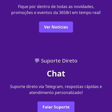
Fique por dentro de todas as novidades,
promoções e eventos da 365Brl em tempo real!
Ver Notícias
💬 Suporte Direto
Chat
Suporte direto via Telegram, respostas rápidas e
atendimento personalizado!
Falar Suporte