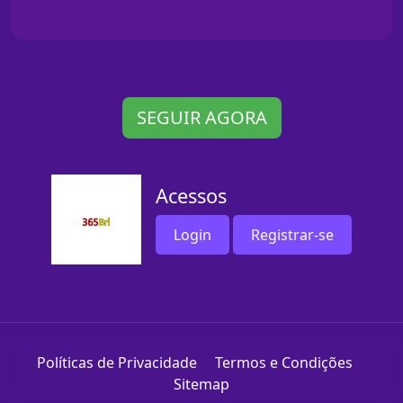
SEGUIR AGORA
Acessos
Login
Registrar-se
Políticas de Privacidade
Termos e Condições
Sitemap