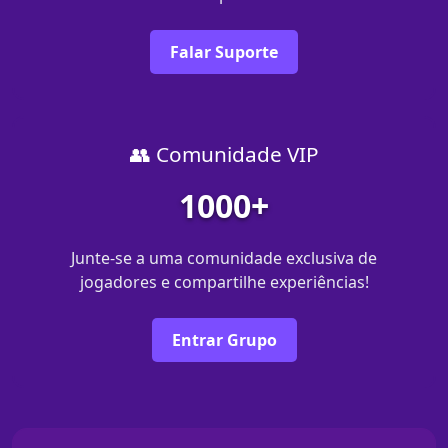
Falar Suporte
👥 Comunidade VIP
1000+
Junte-se a uma comunidade exclusiva de
jogadores e compartilhe experiências!
Entrar Grupo