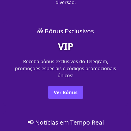
diversão.
🎁 Bônus Exclusivos
VIP
Receba bônus exclusivos do Telegram,
promoções especiais e códigos promocionais
únicos!
Ver Bônus
📢 Notícias em Tempo Real