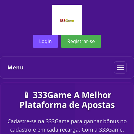
Login
Registrar-se
Menu
📱 333Game A Melhor
Plataforma de Apostas
Cadastre-se na 333Game para ganhar bônus no
cadastro e em cada recarga. Com a 333Game,