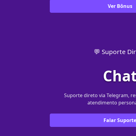
Ver Bônus
💬 Suporte Di
Cha
Suporte direto via Telegram, r
atendimento persona
Falar Suport