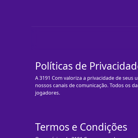
Políticas de Privacida
A 3191 Com valoriza a privacidade de seus
nossos canais de comunicação. Todos os dad
jogadores.
Termos e Condições