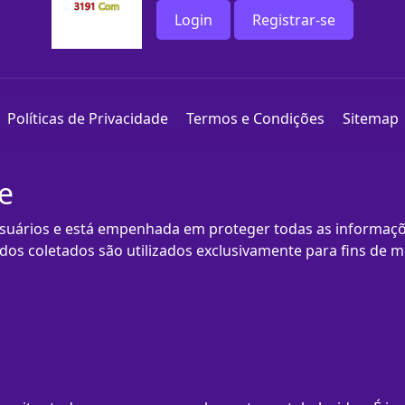
Login
Registrar-se
Políticas de Privacidade
Termos e Condições
Sitemap
de
 usuários e está empenhada em proteger todas as informaçõ
os coletados são utilizados exclusivamente para fins de m