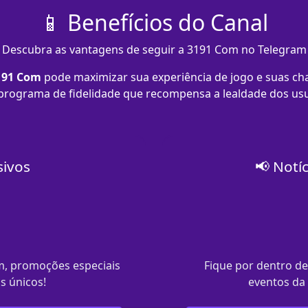
📱 Benefícios do Canal
Descubra as vantagens de seguir a 3191 Com no Telegram
191 Com
pode maximizar sua experiência de jogo e suas cha
programa de fidelidade que recompensa a lealdade dos usu
sivos
📢 Notí
m, promoções especiais
Fique por dentro d
s únicos!
eventos da