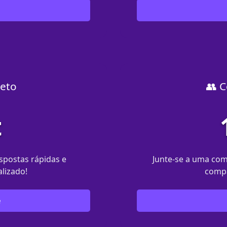
reto
👥 
t
espostas rápidas e
Junte-se a uma com
lizado!
compa
e