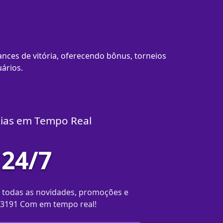
nces de vitória, oferecendo bônus, torneios
ários.
cias em Tempo Real
24/7
e todas as novidades, promoções e
 3191 Com em tempo real!