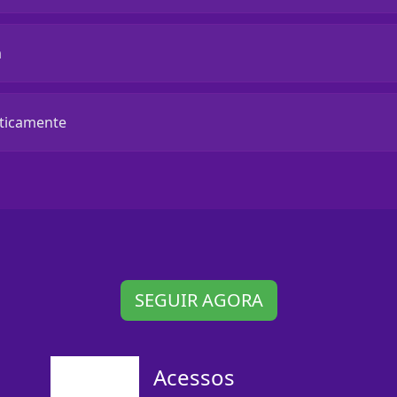
a
aticamente
SEGUIR AGORA
Acessos