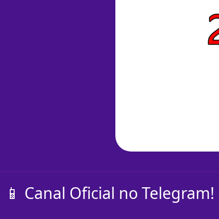
📱 Canal Oficial no Telegram!