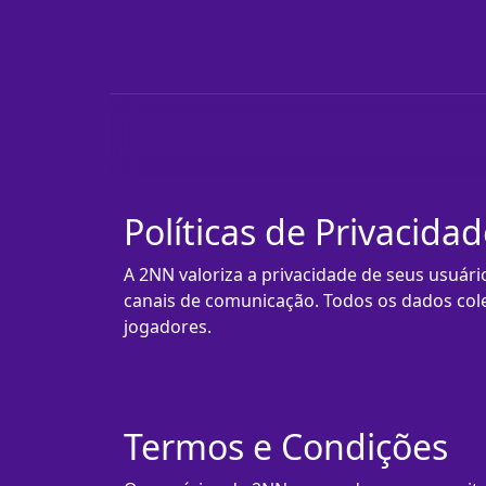
Políticas de Privacida
A 2NN valoriza a privacidade de seus usuá
canais de comunicação. Todos os dados cole
jogadores.
Termos e Condições