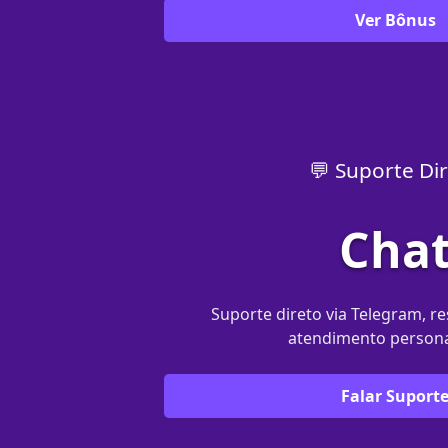
Ver Bônus
💬 Suporte Di
Cha
Suporte direto via Telegram, r
atendimento persona
Falar Suport