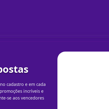
postas
no cadastro e em cada
promoções incríveis e
unte-se aos vencedores