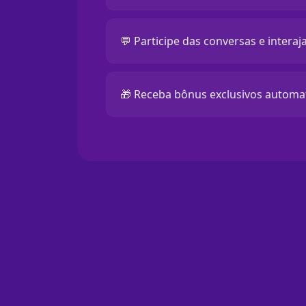
💬 Participe das conversas e interaj
🎁 Receba bônus exclusivos autom