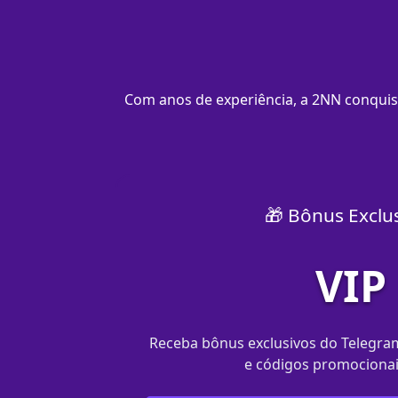
Com anos de experiência, a 2NN conquist
🎁 Bônus Exclu
VIP
Receba bônus exclusivos do Telegra
e códigos promocionai