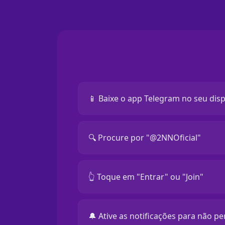
📱 Baixe o app Telegram no seu disp
🔍 Procure por "@2NNOficial"
👆 Toque em "Entrar" ou "Join"
🔔 Ative as notificações para não p