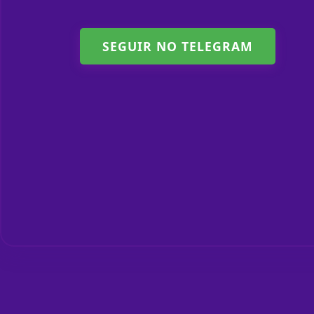
SEGUIR NO TELEGRAM