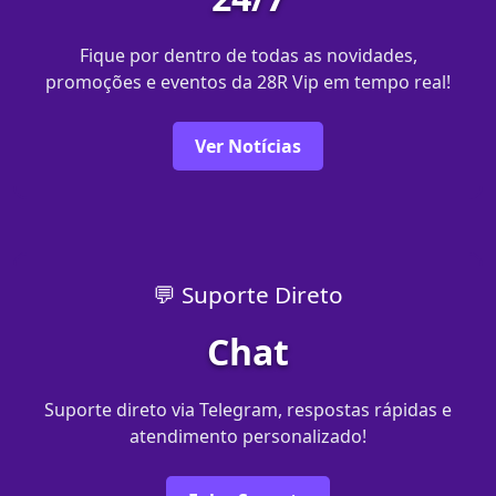
Fique por dentro de todas as novidades,
promoções e eventos da 28R Vip em tempo real!
Ver Notícias
💬 Suporte Direto
Chat
Suporte direto via Telegram, respostas rápidas e
atendimento personalizado!