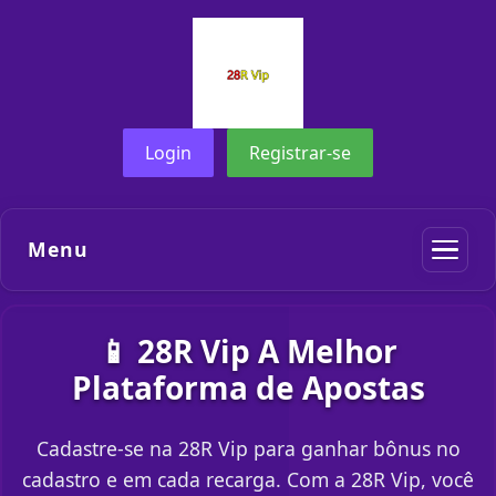
Login
Registrar-se
Menu
📱 28R Vip A Melhor
Plataforma de Apostas
Cadastre-se na 28R Vip para ganhar bônus no
cadastro e em cada recarga. Com a 28R Vip, você