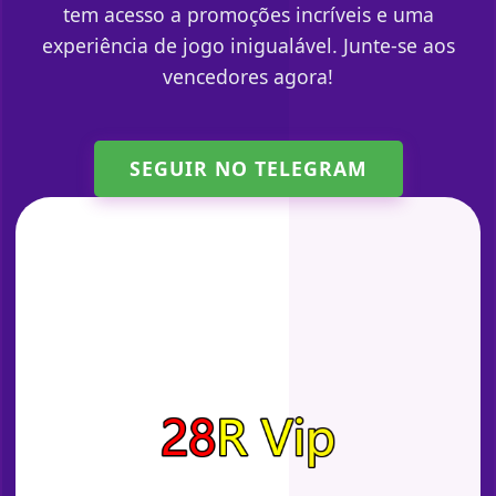
tem acesso a promoções incríveis e uma
experiência de jogo inigualável. Junte-se aos
vencedores agora!
SEGUIR NO TELEGRAM