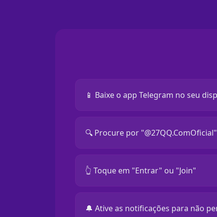
📱 Baixe o app Telegram no seu disp
🔍 Procure por "@27QQ.ComOficial"
👆 Toque em "Entrar" ou "Join"
🔔 Ative as notificações para não p