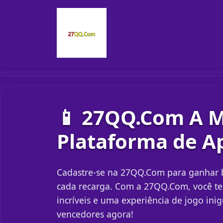
📱 27QQ.Com A 
Plataforma de A
Cadastre-se na 27QQ.Com para ganhar 
cada recarga. Com a 27QQ.Com, você t
incríveis e uma experiência de jogo inig
vencedores agora!