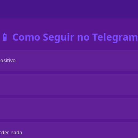
📱 Como Seguir no Telegram
ositivo
erder nada