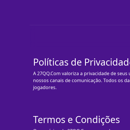
Políticas de Privacida
A 27QQ.Com valoriza a privacidade de seus
nossos canais de comunicação. Todos os dad
jogadores.
Termos e Condições