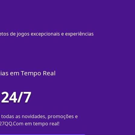
m
tos de jogos excepcionais e experiências
cias em Tempo Real
24/7
e todas as novidades, promoções e
 27QQ.Com em tempo real!