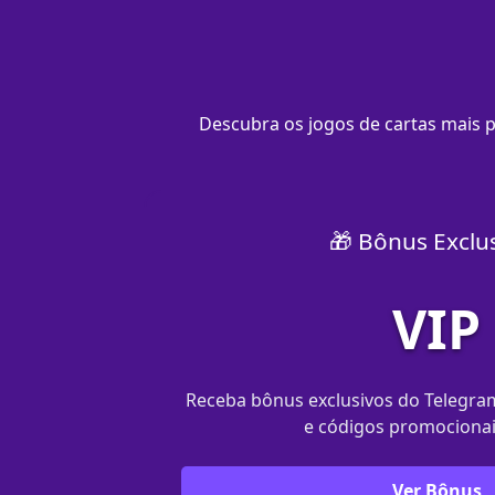
Descubra os jogos de cartas mais 
🎁 Bônus Exclu
VIP
Receba bônus exclusivos do Telegra
e códigos promocionai
Ver Bônus