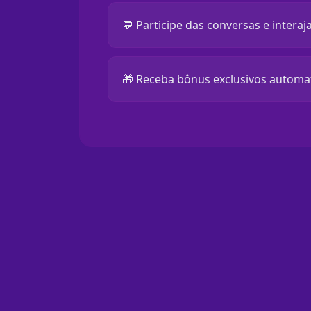
💬 Participe das conversas e interaj
🎁 Receba bônus exclusivos autom