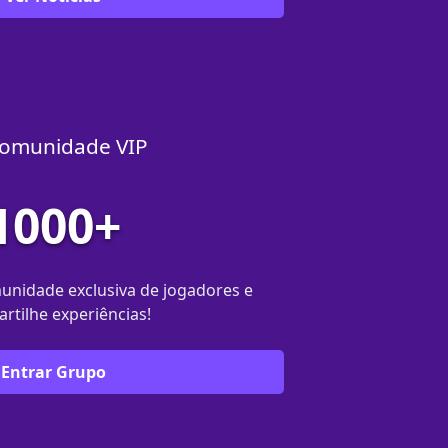
Comunidade VIP
1000+
unidade exclusiva de jogadores e
rtilhe experiências!
Entrar Grupo