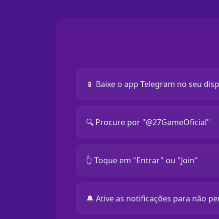
📱 Baixe o app Telegram no seu disp
🔍 Procure por "@27GameOficial"
👆 Toque em "Entrar" ou "Join"
🔔 Ative as notificações para não p