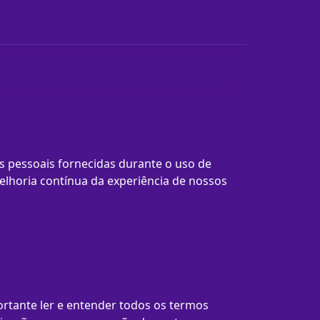
s pessoais fornecidas durante o uso de
elhoria contínua da experiência de nossos
rtante ler e entender todos os termos