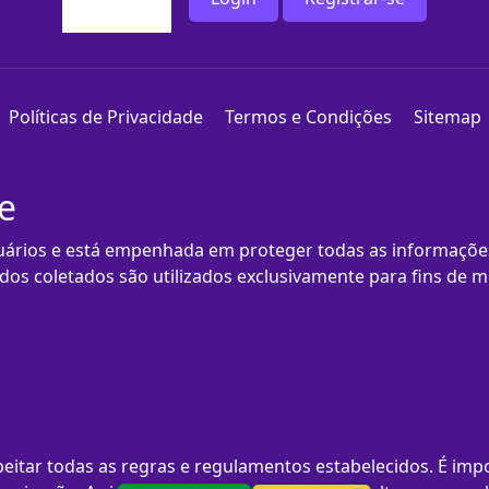
Políticas de Privacidade
Termos e Condições
Sitemap
de
suários e está empenhada em proteger todas as informaçõe
os coletados são utilizados exclusivamente para fins de m
tar todas as regras e regulamentos estabelecidos. É impo