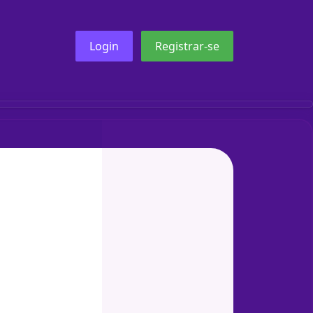
Login
Registrar-se