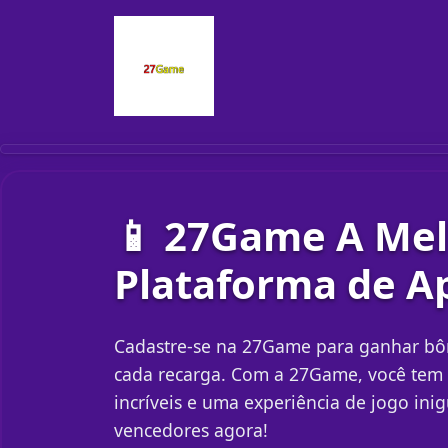
📱 27Game A Me
Plataforma de A
Cadastre-se na 27Game para ganhar bô
cada recarga. Com a 27Game, você tem
incríveis e uma experiência de jogo inig
vencedores agora!