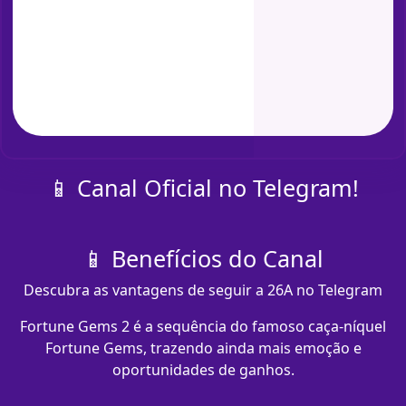
📱 Canal Oficial no Telegram!
📱 Benefícios do Canal
Descubra as vantagens de seguir a 26A no Telegram
Fortune Gems 2 é a sequência do famoso caça-níquel
Fortune Gems, trazendo ainda mais emoção e
oportunidades de ganhos.