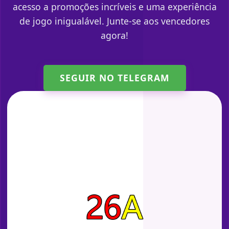
acesso a promoções incríveis e uma experiência
de jogo inigualável. Junte-se aos vencedores
agora!
SEGUIR NO TELEGRAM