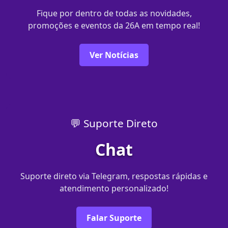
Fique por dentro de todas as novidades,
promoções e eventos da 26A em tempo real!
Ver Notícias
💬 Suporte Direto
Chat
Suporte direto via Telegram, respostas rápidas e
atendimento personalizado!
Falar Suporte