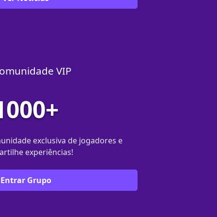
Comunidade VIP
1000+
unidade exclusiva de jogadores e
rtilhe experiências!
Entrar Grupo