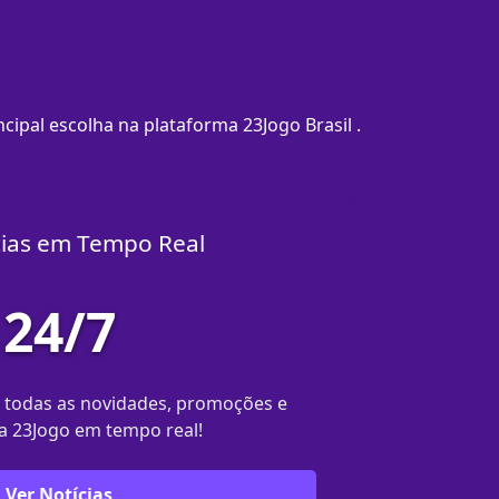
ncipal escolha na plataforma 23Jogo Brasil .
cias em Tempo Real
24/7
e todas as novidades, promoções e
a 23Jogo em tempo real!
Ver Notícias