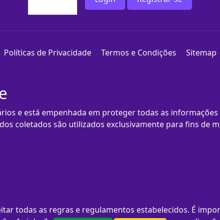
Políticas de Privacidade
Termos e Condições
Sitemap
de
uários e está empenhada em proteger todas as informações
os coletados são utilizados exclusivamente para fins de m
ar todas as regras e regulamentos estabelecidos. É impor