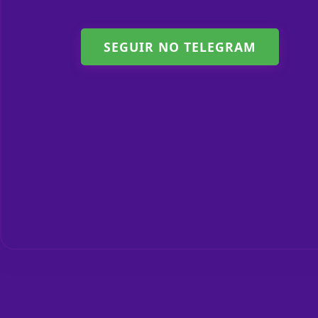
SEGUIR NO TELEGRAM