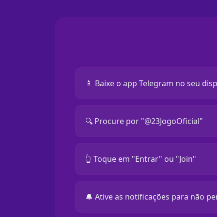
📱 Baixe o app Telegram no seu disp
🔍 Procure por "@23JogoOficial"
👆 Toque em "Entrar" ou "Join"
🔔 Ative as notificações para não p