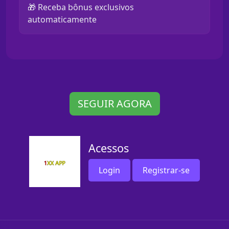
🎁 Receba bônus exclusivos
automaticamente
SEGUIR AGORA
Acessos
Login
Registrar-se