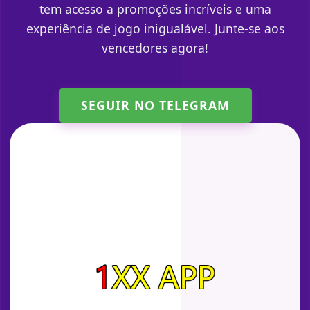
tem acesso a promoções incríveis e uma
experiência de jogo inigualável. Junte-se aos
vencedores agora!
SEGUIR NO TELEGRAM