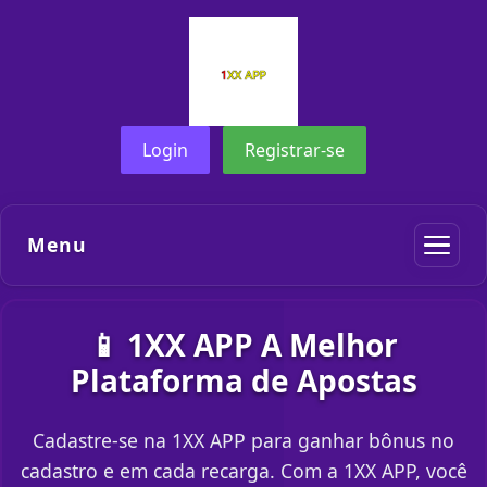
Login
Registrar-se
Menu
📱 1XX APP A Melhor
Plataforma de Apostas
Cadastre-se na 1XX APP para ganhar bônus no
cadastro e em cada recarga. Com a 1XX APP, você