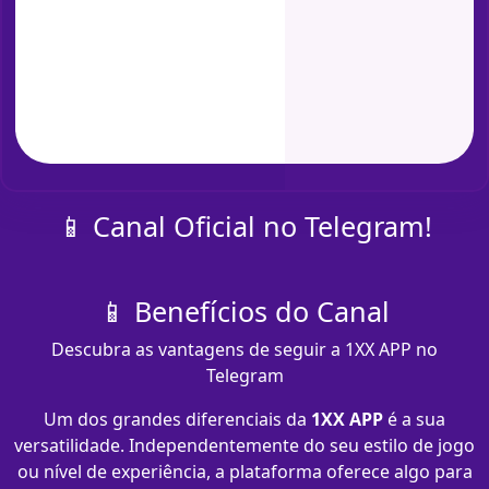
📱 Canal Oficial no Telegram!
📱 Benefícios do Canal
Descubra as vantagens de seguir a 1XX APP no
Telegram
Um dos grandes diferenciais da
1XX APP
é a sua
versatilidade. Independentemente do seu estilo de jogo
ou nível de experiência, a plataforma oferece algo para