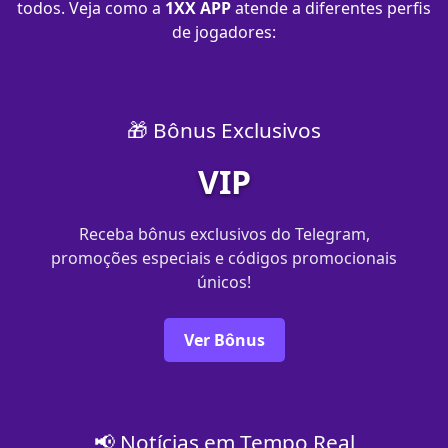
todos. Veja como a
1XX APP
atende a diferentes perfis
de jogadores:
🎁 Bônus Exclusivos
VIP
Receba bônus exclusivos do Telegram,
promoções especiais e códigos promocionais
únicos!
Ver Bônus
📢 Notícias em Tempo Real