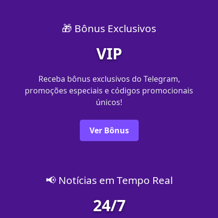
🎁 Bônus Exclusivos
VIP
Receba bônus exclusivos do Telegram,
promoções especiais e códigos promocionais
únicos!
Ver Bônus
📢 Notícias em Tempo Real
24/7