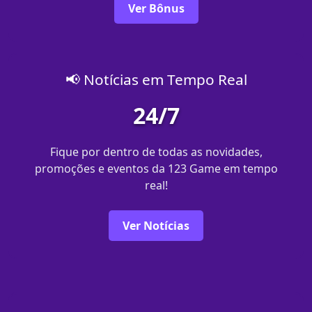
Ver Bônus
📢 Notícias em Tempo Real
24/7
Fique por dentro de todas as novidades,
promoções e eventos da 123 Game em tempo
real!
Ver Notícias