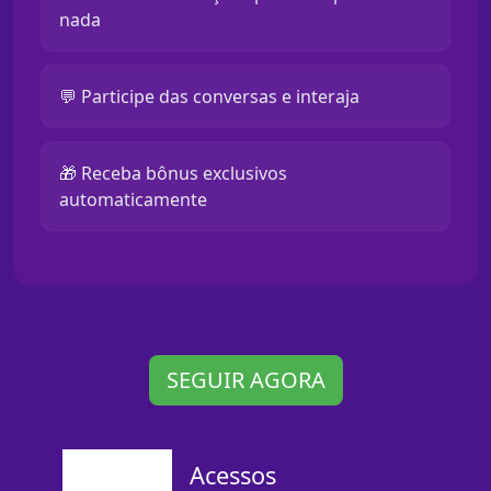
nada
💬 Participe das conversas e interaja
🎁 Receba bônus exclusivos
automaticamente
SEGUIR AGORA
Acessos