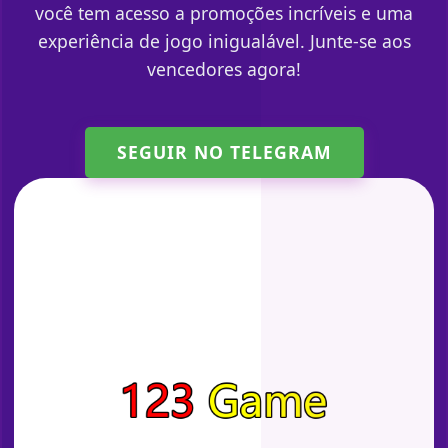
você tem acesso a promoções incríveis e uma
experiência de jogo inigualável. Junte-se aos
vencedores agora!
SEGUIR NO TELEGRAM