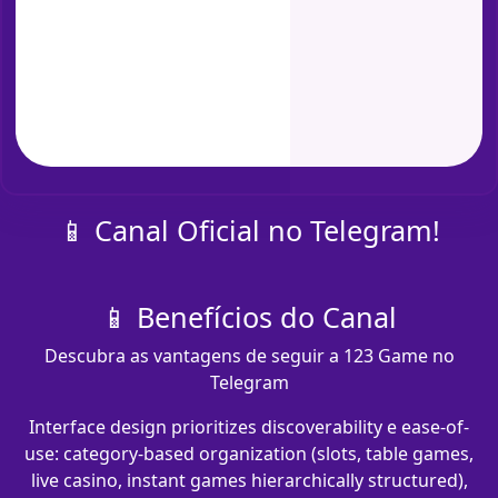
📱 Canal Oficial no Telegram!
📱 Benefícios do Canal
Descubra as vantagens de seguir a 123 Game no
Telegram
Interface design prioritizes discoverability e ease-of-
use: category-based organization (slots, table games,
live casino, instant games hierarchically structured),