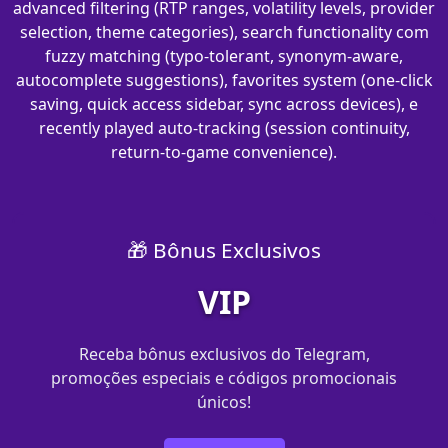
advanced filtering (RTP ranges, volatility levels, provider
selection, theme categories), search functionality com
fuzzy matching (typo-tolerant, synonym-aware,
autocomplete suggestions), favorites system (one-click
saving, quick access sidebar, sync across devices), e
recently played auto-tracking (session continuity,
return-to-game convenience).
🎁 Bônus Exclusivos
VIP
Receba bônus exclusivos do Telegram,
promoções especiais e códigos promocionais
únicos!