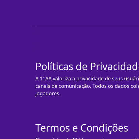
Políticas de Privacida
A 11AA valoriza a privacidade de seus usuá
canais de comunicação. Todos os dados cole
jogadores.
Termos e Condições