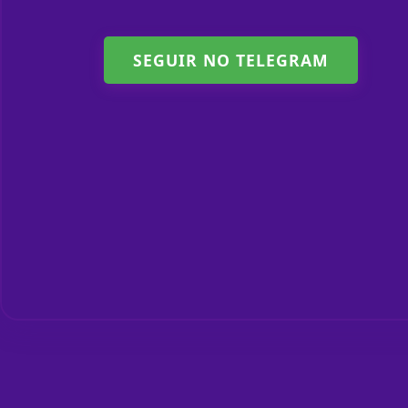
SEGUIR NO TELEGRAM