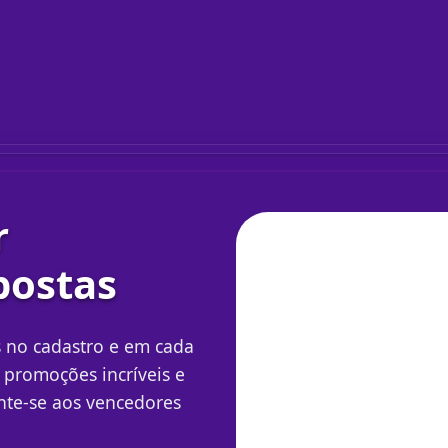
r
postas
 no cadastro e em cada
 promoções incríveis e
unte-se aos vencedores