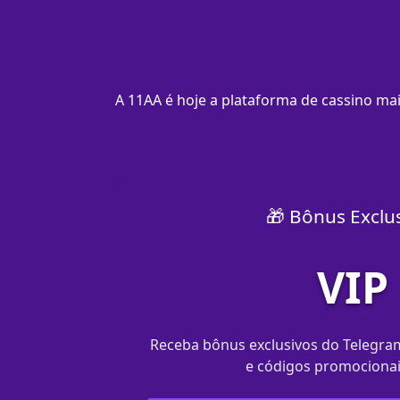
A 11AA é hoje a plataforma de cassino mai
🎁 Bônus Exclu
VIP
Receba bônus exclusivos do Telegra
e códigos promocionai