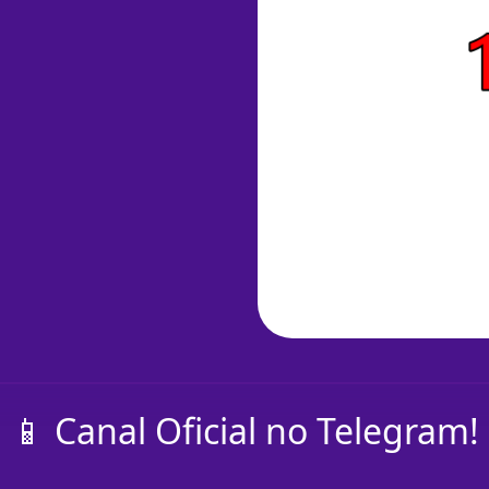
📱 Canal Oficial no Telegram!