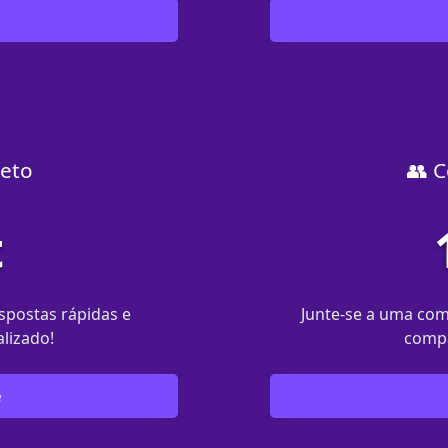
reto
👥 
t
espostas rápidas e
Junte-se a uma com
lizado!
compa
e