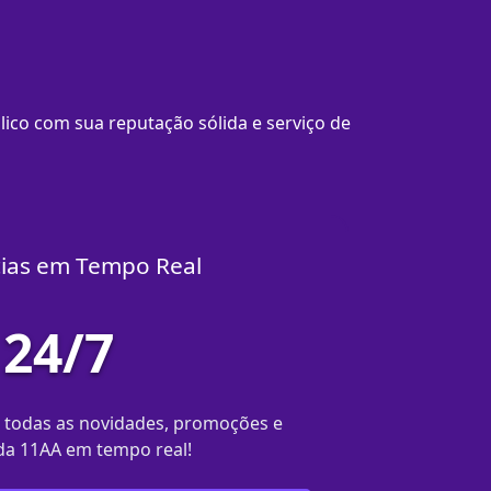
lico com sua reputação sólida e serviço de
cias em Tempo Real
24/7
e todas as novidades, promoções e
da 11AA em tempo real!