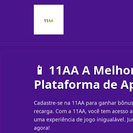
📱 11AA A Melho
Plataforma de A
Cadastre-se na 11AA para ganhar bônus
recarga. Com a 11AA, você tem acesso a
uma experiência de jogo inigualável. J
agora!