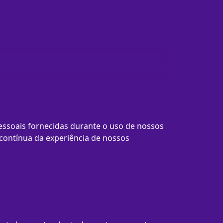
essoais fornecidas durante o uso de nossos
 contínua da experiência de nossos