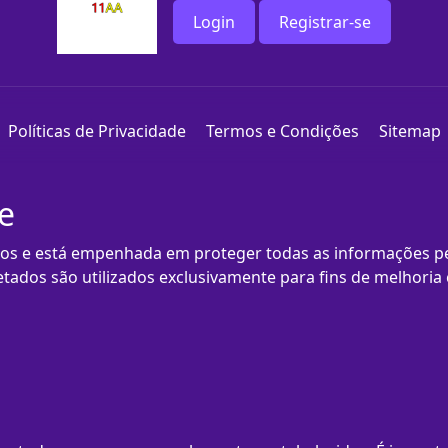
Login
Registrar-se
Políticas de Privacidade
Termos e Condições
Sitemap
de
rios e está empenhada em proteger todas as informações p
tados são utilizados exclusivamente para fins de melhoria