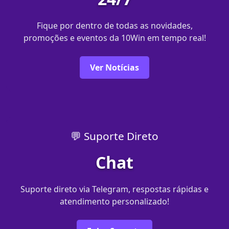
Fique por dentro de todas as novidades,
promoções e eventos da 10Win em tempo real!
Ver Notícias
💬 Suporte Direto
Chat
Suporte direto via Telegram, respostas rápidas e
atendimento personalizado!