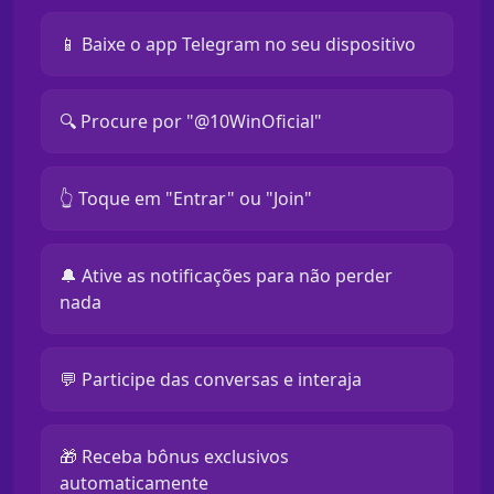
📱 Baixe o app Telegram no seu dispositivo
🔍 Procure por "@10WinOficial"
👆 Toque em "Entrar" ou "Join"
🔔 Ative as notificações para não perder
nada
💬 Participe das conversas e interaja
🎁 Receba bônus exclusivos
automaticamente