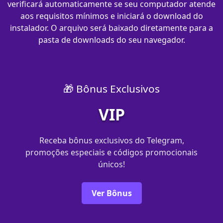
verificará automaticamente se seu computador atende
aos requisitos mínimos e iniciará o download do
instalador. O arquivo será baixado diretamente para a
pasta de downloads do seu navegador.
🎁 Bônus Exclusivos
VIP
Receba bônus exclusivos do Telegram,
promoções especiais e códigos promocionais
únicos!
Ver Bônus