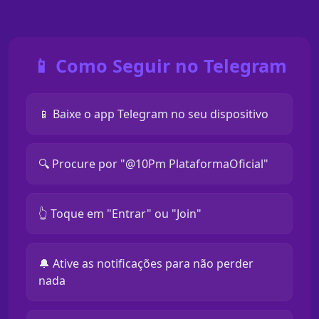
📱 Como Seguir no Telegram
📱 Baixe o app Telegram no seu dispositivo
🔍 Procure por "@10Pm PlataformaOficial"
👆 Toque em "Entrar" ou "Join"
🔔 Ative as notificações para não perder
nada