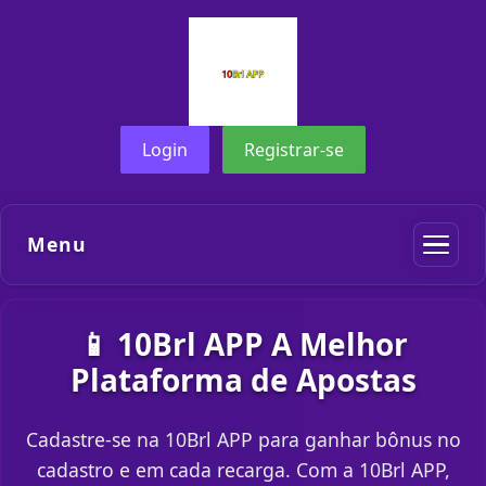
Login
Registrar-se
Menu
📱 10Brl APP A Melhor
Plataforma de Apostas
Cadastre-se na 10Brl APP para ganhar bônus no
cadastro e em cada recarga. Com a 10Brl APP,