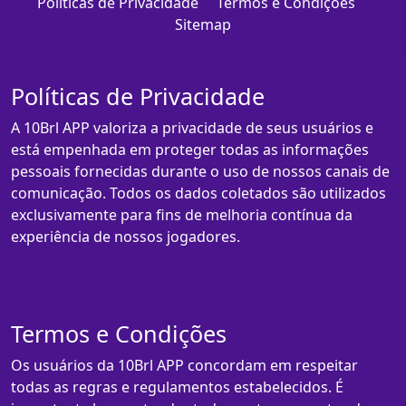
Políticas de Privacidade
Termos e Condições
Sitemap
Políticas de Privacidade
A 10Brl APP valoriza a privacidade de seus usuários e
está empenhada em proteger todas as informações
pessoais fornecidas durante o uso de nossos canais de
comunicação. Todos os dados coletados são utilizados
exclusivamente para fins de melhoria contínua da
experiência de nossos jogadores.
Termos e Condições
Os usuários da 10Brl APP concordam em respeitar
todas as regras e regulamentos estabelecidos. É