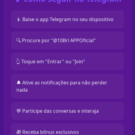
📱 Baixe o app Telegram no seu dispositivo
🔍 Procure por "@10Brl APPOficial"
👆 Toque em "Entrar" ou "Join"
🔔 Ative as notificações para não perder
nada
💬 Participe das conversas e interaja
🎁 Receba bônus exclusivos