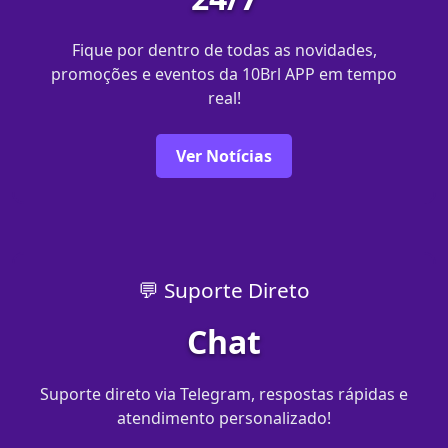
Fique por dentro de todas as novidades,
promoções e eventos da 10Brl APP em tempo
real!
Ver Notícias
💬 Suporte Direto
Chat
Suporte direto via Telegram, respostas rápidas e
atendimento personalizado!