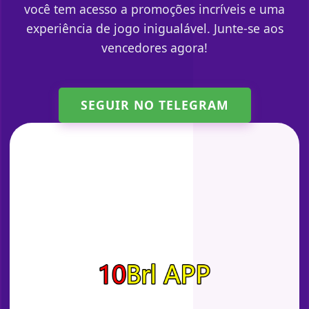
você tem acesso a promoções incríveis e uma
experiência de jogo inigualável. Junte-se aos
vencedores agora!
SEGUIR NO TELEGRAM