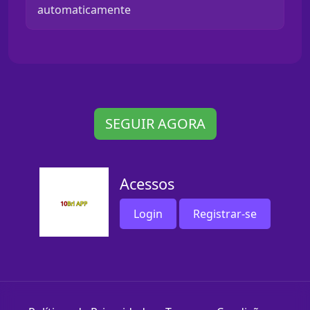
automaticamente
SEGUIR AGORA
Acessos
Login
Registrar-se