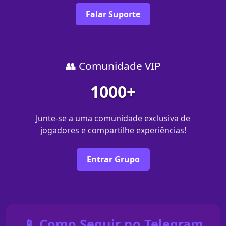
Falar Suporte
👥 Comunidade VIP
1000+
Junte-se a uma comunidade exclusiva de
jogadores e compartilhe experiências!
Entrar Grupo
📱 Como Seguir no Telegram