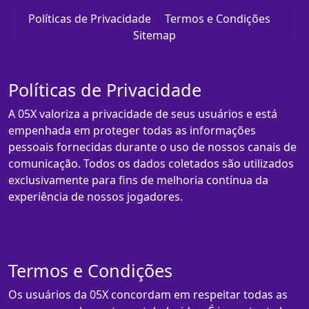
Políticas de Privacidade
Termos e Condições
Sitemap
Políticas de Privacidade
A 05X valoriza a privacidade de seus usuários e está
empenhada em proteger todas as informações
pessoais fornecidas durante o uso de nossos canais de
comunicação. Todos os dados coletados são utilizados
exclusivamente para fins de melhoria contínua da
experiência de nossos jogadores.
Termos e Condições
Os usuários da 05X concordam em respeitar todas as