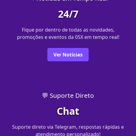
24/7
Fique por dentro de todas as novidades,
promoções e eventos da 05X em tempo real!
Ver Notícias
💬 Suporte Direto
Chat
Suporte direto via Telegram, respostas rápidas e
atendimento personalizado!