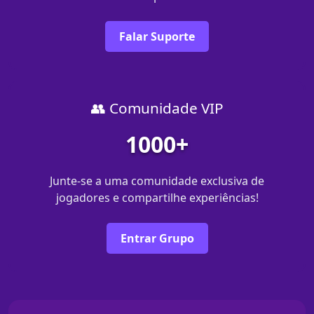
Falar Suporte
👥 Comunidade VIP
1000+
Junte-se a uma comunidade exclusiva de
jogadores e compartilhe experiências!
Entrar Grupo