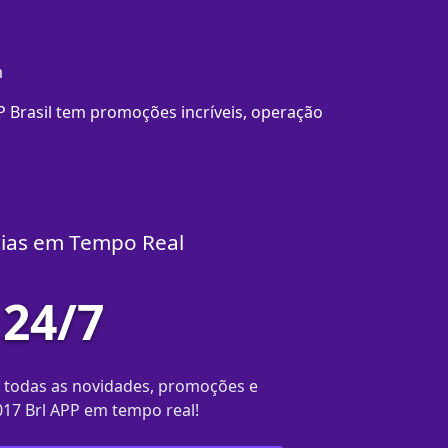
m
 Brasil tem promoções incríveis, operação
cias em Tempo Real
24/7
e todas as novidades, promoções e
017 Brl APP em tempo real!