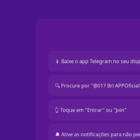
📱 Baixe o app Telegram no seu disp
🔍 Procure por "@017 Brl APPOficial
👆 Toque em "Entrar" ou "Join"
🔔 Ative as notificações para não p