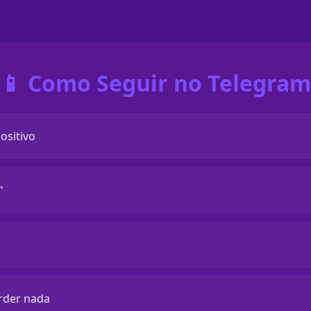
📱 Como Seguir no Telegram
ositivo
"
erder nada