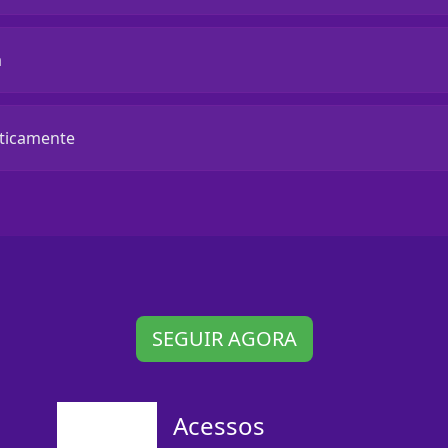
a
aticamente
SEGUIR AGORA
Acessos