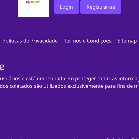
Login
Registrar-se
Políticas de Privacidade
Termos e Condições
Sitemap
de
us usuários e está empenhada em proteger todas as informa
os coletados são utilizados exclusivamente para fins de m