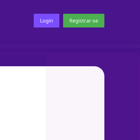
Login
Registrar-se