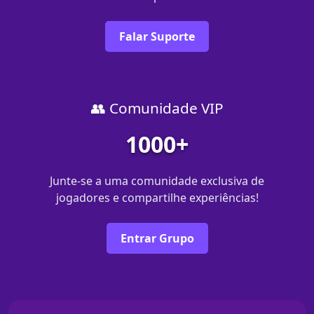
Falar Suporte
👥 Comunidade VIP
1000+
Junte-se a uma comunidade exclusiva de
jogadores e compartilhe experiências!
Entrar Grupo