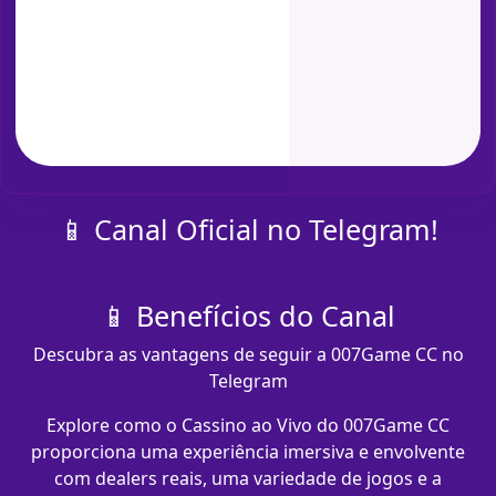
📱 Canal Oficial no Telegram!
📱 Benefícios do Canal
Descubra as vantagens de seguir a 007Game CC no
Telegram
Explore como o Cassino ao Vivo do 007Game CC
proporciona uma experiência imersiva e envolvente
com dealers reais, uma variedade de jogos e a