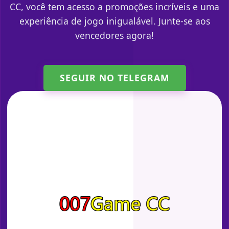
CC, você tem acesso a promoções incríveis e uma
experiência de jogo inigualável. Junte-se aos
vencedores agora!
SEGUIR NO TELEGRAM