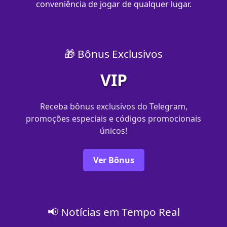
conveniência de jogar de qualquer lugar.
🎁 Bônus Exclusivos
VIP
Receba bônus exclusivos do Telegram,
promoções especiais e códigos promocionais
únicos!
Ver Bônus
📢 Notícias em Tempo Real