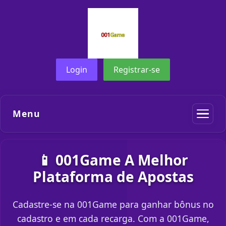
Login
Registrar-se
Menu
📱 001Game A Melhor
Plataforma de Apostas
Cadastre-se na 001Game para ganhar bônus no
cadastro e em cada recarga. Com a 001Game,