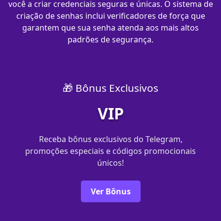
você a criar credenciais seguras e únicas. O sistema de
criação de senhas inclui verificadores de força que
garantem que sua senha atenda aos mais altos
padrões de segurança.
🎁 Bônus Exclusivos
VIP
Receba bônus exclusivos do Telegram,
promoções especiais e códigos promocionais
únicos!
Ver Bônus