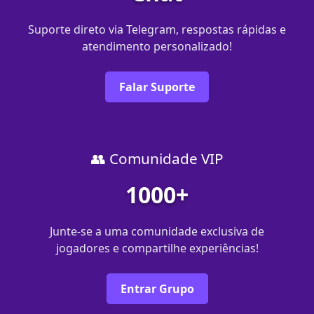
Suporte direto via Telegram, respostas rápidas e
atendimento personalizado!
Falar Suporte
👥 Comunidade VIP
1000+
Junte-se a uma comunidade exclusiva de
jogadores e compartilhe experiências!
Entrar Grupo