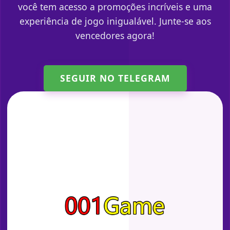
você tem acesso a promoções incríveis e uma
experiência de jogo inigualável. Junte-se aos
vencedores agora!
SEGUIR NO TELEGRAM